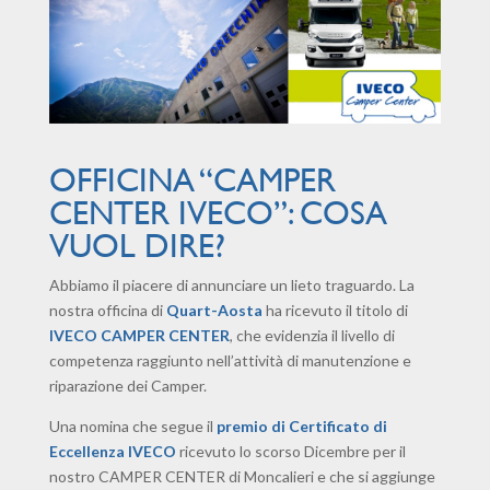
OFFICINA “CAMPER
CENTER IVECO”: COSA
VUOL DIRE?
Abbiamo il piacere di annunciare un lieto traguardo. La
nostra officina di
Quart-Aosta
ha ricevuto il titolo di
IVECO CAMPER CENTER
, che evidenzia il livello di
competenza raggiunto nell’attività di manutenzione e
riparazione dei Camper.
Una nomina che segue il
premio di Certificato di
Eccellenza IVECO
ricevuto lo scorso Dicembre per il
nostro CAMPER CENTER di Moncalieri e che si aggiunge