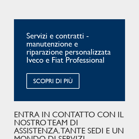
Servizi e contratti -
manutenzione e
riparazione personalizzata
Iveco e Fiat Professional
SCOPRI DI PIÙ
ENTRA IN CONTATTO CON IL
NOSTRO TEAM DI
ASSISTENZA. TANTE SEDI E UN
MONDO DI SERVIZI.