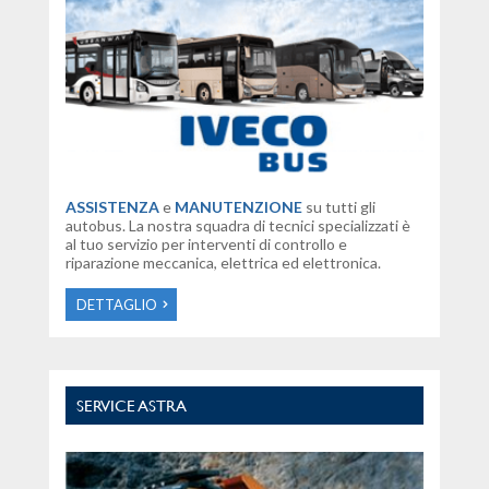
ASSISTENZA
e
MANUTENZIONE
su tutti gli
autobus. La nostra squadra di tecnici specializzati è
al tuo servizio per interventi di controllo e
riparazione meccanica, elettrica ed elettronica.
DETTAGLIO
SERVICE ASTRA