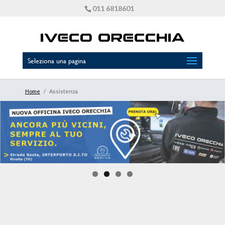
011 6818601
Seleziona una pagina
Home
/
Assistenza