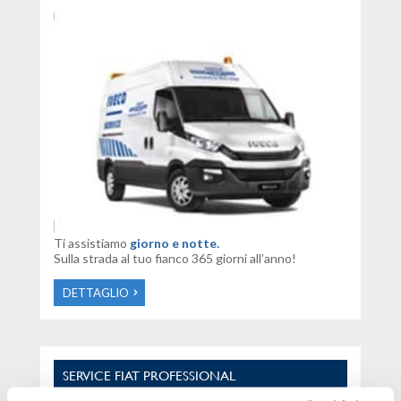
Ti assistiamo
giorno e notte.
Sulla strada al tuo fianco 365 giorni all’anno!
DETTAGLIO
SERVICE FIAT PROFESSIONAL