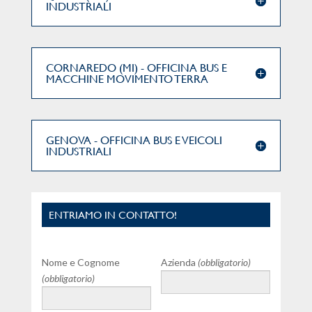
INDUSTRIALI
CORNAREDO (MI) - OFFICINA BUS E
MACCHINE MOVIMENTO TERRA
GENOVA - OFFICINA BUS E VEICOLI
INDUSTRIALI
ENTRIAMO IN CONTATTO!
Nome e Cognome
Azienda
(obbligatorio)
(obbligatorio)