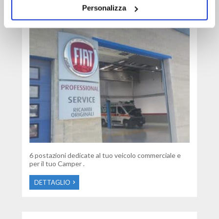
CAMPER CENTER
Personalizza
6 postazioni dedicate al tuo veicolo commerciale e
per il tuo Camper .
DETTAGLIO