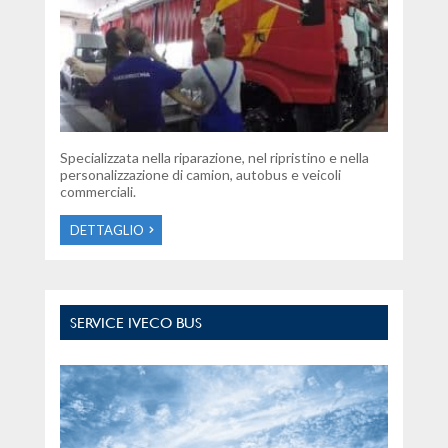
Specializzata nella riparazione, nel ripristino e nella
personalizzazione di camion, autobus e veicoli
commerciali.
DETTAGLIO
SERVICE IVECO BUS