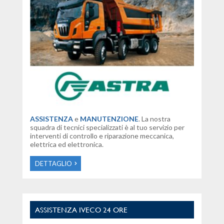
ASSISTENZA
e
MANUTENZIONE
. La nostra
squadra di tecnici specializzati è al tuo servizio per
interventi di controllo e riparazione meccanica,
elettrica ed elettronica.
DETTAGLIO
ASSISTENZA IVECO 24 ORE