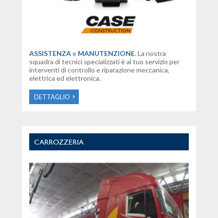
ASSISTENZA
e
MANUTENZIONE
. La nostra
squadra di tecnici specializzati è al tuo servizio per
interventi di controllo e riparazione meccanica,
elettrica ed elettronica.
DETTAGLIO
CARROZZERIA