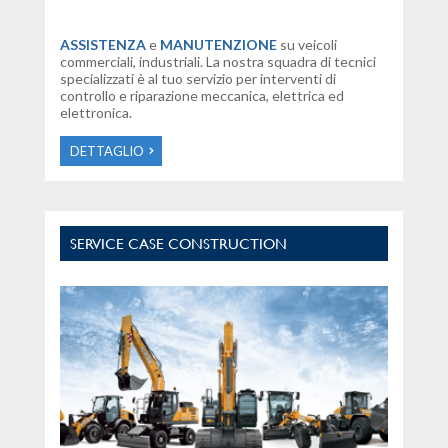
ASSISTENZA
e
MANUTENZIONE
su veicoli
commerciali, industriali. La nostra squadra di tecnici
specializzati è al tuo servizio per interventi di
controllo e riparazione meccanica, elettrica ed
elettronica.
DETTAGLIO
SERVICE CASE CONSTRUCTION