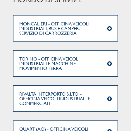
MONCALIERI - OFFICINA VEICOLI
INDUSTRIALI, BUS E CAMPER.
SERVIZIO DI CARROZZERIA
TORINO - OFFICINA VEICOLI
INDUSTRIALI E MACCHINE
MOVIMENTO TERRA
RIVALTA INTERPORTO S.I.TO. -
OFFICINA VEICOLI INDUSTRIALI E
COMMERCIALI
QUART (AO) - OFFICINA VEICOLI