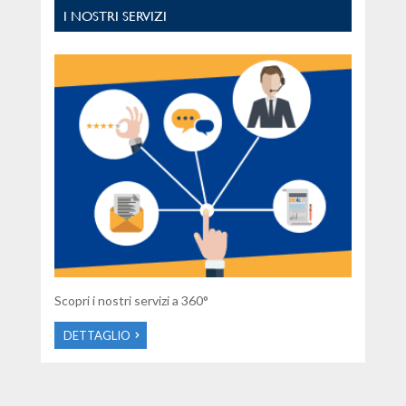
I NOSTRI SERVIZI
Scopri i nostri servizi a 360°
DETTAGLIO