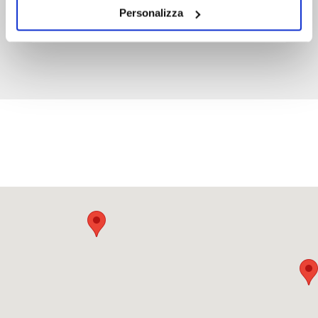
Personalizza
LE NOSTRE SEDI