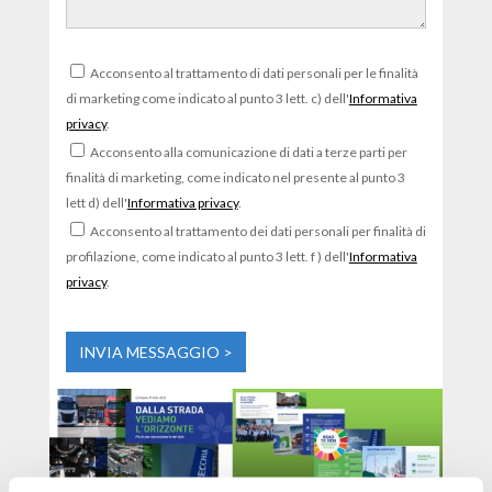
Acconsento al trattamento di dati personali per le finalità
di marketing come indicato al punto 3 lett. c) dell'
Informativa
privacy
.
Acconsento alla comunicazione di dati a terze parti per
finalità di marketing, come indicato nel presente al punto 3
lett d) dell'
Informativa privacy
.
Acconsento al trattamento dei dati personali per finalità di
profilazione, come indicato al punto 3 lett. f ) dell'
Informativa
privacy
.