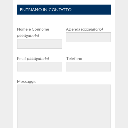
ENTRIAMO IN CONTATTO
Nome e Cognome
Azienda
(obbligatorio)
(obbligatorio)
Email
(obbligatorio)
Telefono
Messaggio