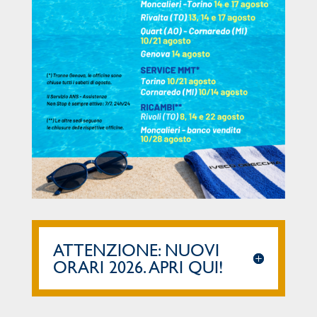
ATTENZIONE: NUOVI
ORARI 2026. APRI QUI!