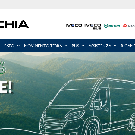
USATO
MOVIMENTO TERRA
BUS
ASSISTENZA
RICAMB