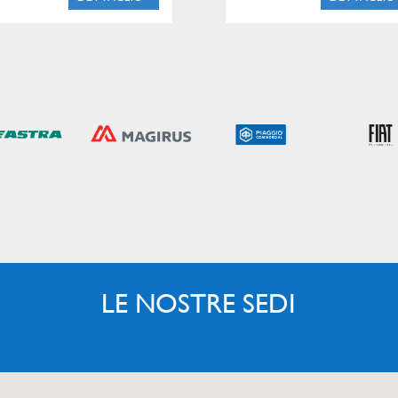
LE NOSTRE SEDI