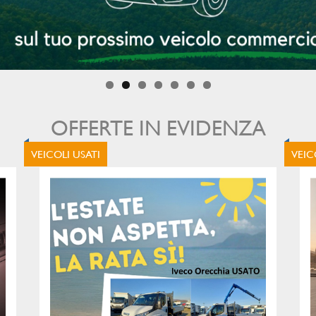
OFFERTE IN EVIDENZA
VEICOLI USATI
VEIC