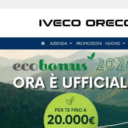
AZIENDA
PROMOZIONI
NUOVO
