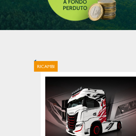
RICAMBI