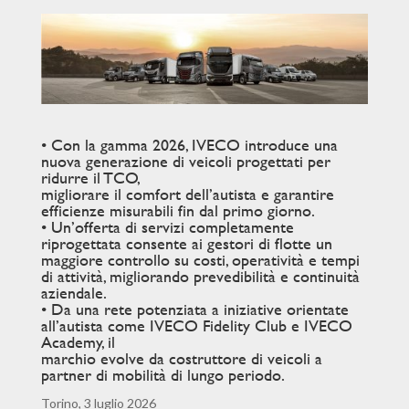
• Con la gamma 2026, IVECO introduce una
nuova generazione di veicoli progettati per
ridurre il TCO,
migliorare il comfort dell’autista e garantire
efficienze misurabili fin dal primo giorno.
• Un’offerta di servizi completamente
riprogettata consente ai gestori di flotte un
maggiore controllo su costi, operatività e tempi
di attività, migliorando prevedibilità e continuità
aziendale.
• Da una rete potenziata a iniziative orientate
all’autista come IVECO Fidelity Club e IVECO
Academy, il
marchio evolve da costruttore di veicoli a
partner di mobilità di lungo periodo.
Torino, 3 luglio 2026