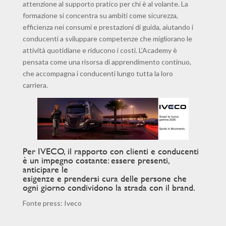
attenzione al supporto pratico per chi è al volante. La
formazione si concentra su ambiti come sicurezza,
efficienza nei consumi e prestazioni di guida, aiutando i
conducenti a sviluppare competenze che migliorano le
attività quotidiane e riducono i costi. L’Academy è
pensata come una risorsa di apprendimento continuo,
che accompagna i conducenti lungo tutta la loro
carriera.
Per IVECO, il rapporto con clienti e conducenti
è un impegno costante: essere presenti,
anticipare le
esigenze e prendersi cura delle persone che
ogni giorno condividono la strada con il brand.
Fonte press: Iveco