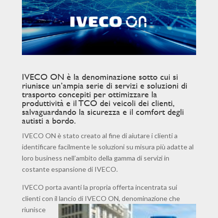
IVECO ON è la denominazione sotto cui si
riunisce un’ampia serie di servizi e soluzioni di
trasporto concepiti per ottimizzare la
produttività e il TCO dei veicoli dei clienti,
salvaguardando la sicurezza e il comfort degli
autisti a bordo.
IVECO ON è stato creato al fine di aiutare i clienti a
identificare facilmente le soluzioni su misura più adatte al
loro business nell’ambito della gamma di servizi in
costante espansione di IVECO.
IVECO porta avanti la propria offerta incentrata sui
clienti con il lancio di IVECO ON, denominazione che
riunisce