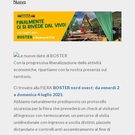
Nuovo
Con la progressiva liberalizzazione delle attività
economiche, ripartiamo con la nostra presenza sul
territorio.
Ci trovate alla FIERA
BOSTER nord ovest: da venerdì 2
a domenica 4 luglio 2021.
Abbiamo naturalmente predisposto un protocollo
sicurezza per la Fiera che prevederà un check ai visitatori
all’ingresso con termoscanner, un percorso di visita
unidirezionale con ingresso e uscita distinti, piazzole
distanziate e controlli anti-assembramento al fine di