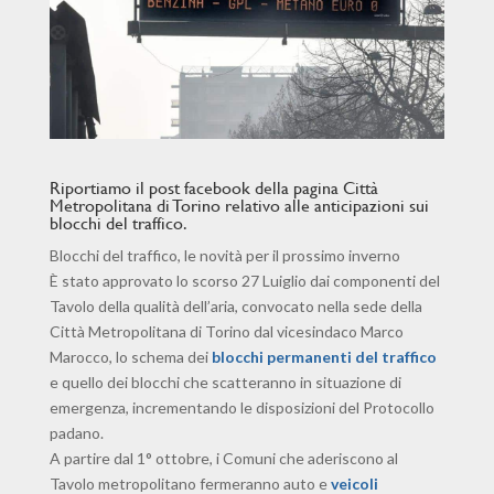
Riportiamo il post facebook della pagina Città
Metropolitana di Torino relativo alle anticipazioni sui
blocchi del traffico.
Blocchi del traffico, le novità per il prossimo inverno
È stato approvato lo scorso 27 Luiglio dai componenti del
Tavolo della qualità dell’aria, convocato nella sede della
Città Metropolitana di Torino dal vicesindaco Marco
Marocco, lo schema dei
blocchi permanenti del traffico
e quello dei blocchi che scatteranno in situazione di
emergenza, incrementando le disposizioni del Protocollo
padano.
A partire dal 1° ottobre, i Comuni che aderiscono al
Tavolo metropolitano fermeranno auto e
veico
li