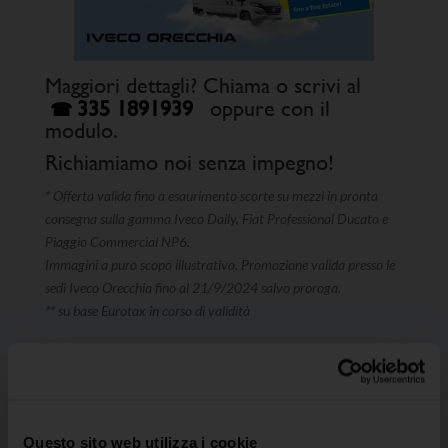
Maggiori dettagli? Chiama o scrivi al
335 1891939
oppure con il
modulo.
Richiamiamo noi senza impegno!
* Offerta valida fino a esaurimento scorte su mezzi in pronta
consegna sulla gamma Iveco Daily, Fiat Professional Ducato e
Piaggio Commercial NP6.
Immagini a puro scopo illustrativo. Promozione valida presso le
sedi Iveco Orecchia fino al 21/9/2024 salvo proroga.
** su base Eurotax in corso di validità
Questo sito web utilizza i cookie