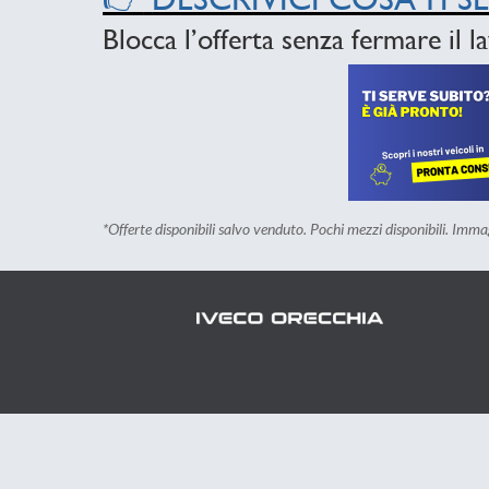
Blocca l’offerta senza fermare il l
*Offerte disponibili salvo venduto. Pochi mezzi disponibili. Immag