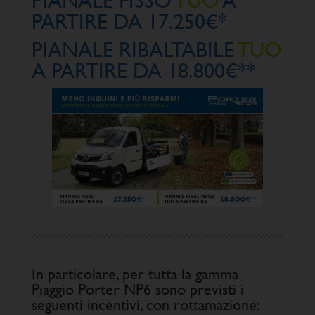
PIANALE FISSO
TUO
A
PARTIRE DA 17.250€*
PIANALE RIBALTABILE
TUO
A PARTIRE DA 18.800€**
In particolare, per tutta la gamma
Piaggio Porter NP6 sono previsti i
seguenti incentivi, con rottamazione: