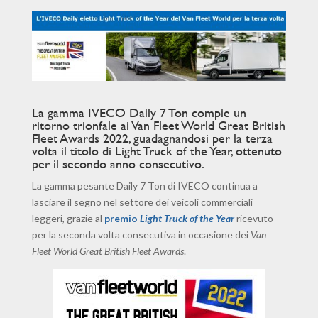
​La gamma IVECO Daily 7 Ton compie un
ritorno trionfale ai Van Fleet World Great British
Fleet Awards 2022, guadagnandosi per la terza
volta il titolo di Light Truck of the Year, ottenuto
per il secondo anno consecutivo.
La gamma pesante Daily 7 Ton di IVECO continua a
lasciare il segno nel settore dei veicoli commerciali
leggeri, grazie al
premio
Light Truck of the Year
ricevuto
per la seconda volta consecutiva in occasione dei
Van
Fleet World Great British Fleet Awards
.