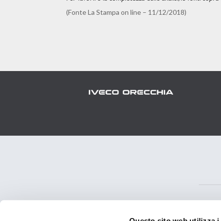
(Fonte La Stampa on line – 11/12/2018)
Questo sito web utilizza i