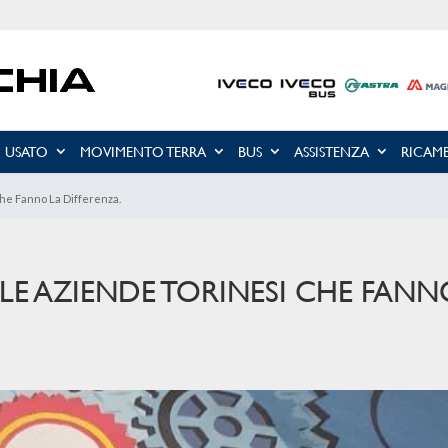
USATO
MOVIMENTO TERRA
BUS
ASSISTENZA
RICAMB
he Fanno La Differenza.
LE AZIENDE TORINESI CHE FAN