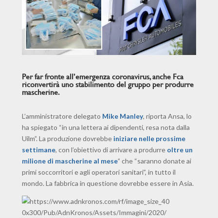
Per far fronte all’emergenza coronavirus, anche Fca
riconvertirà uno stabilimento del gruppo per produrre
mascherine.
L’amministratore delegato
Mike Manley
, riporta Ansa, lo
ha spiegato “in una lettera ai dipendenti, resa nota dalla
Uilm”. La produzione dovrebbe
iniziare nelle prossime
settimane
, con l’obiettivo di arrivare a produrre
oltre un
milione di mascherine al mese
” che “saranno donate ai
primi soccorritori e agli operatori sanitari”, in tutto il
mondo. La fabbrica in questione dovrebbe essere in Asia.