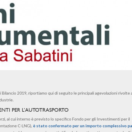
Bilancio 2019, riportiamo qui di seguito le principali agevolazioni rivolte a
dustrie.
ENTI PER L’AUTOTRASPORTO
i, al cui interno è previsto lo specifico Fondo per gli Investimenti per il
imentazione C-LNG),
è stato confermato per un importo complessivo pa