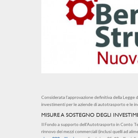
Considerata l’approvazione definitiva della Legge di 
investimenti per le aziende di autotrasporto e le in
MISURE A SOSTEGNO DEGLI INVESTIM
Il Fondo a supporto dell’Autotrasporto in Conto Terz
rinnovo dei mezzi commerciali (inclusi quelli ad al